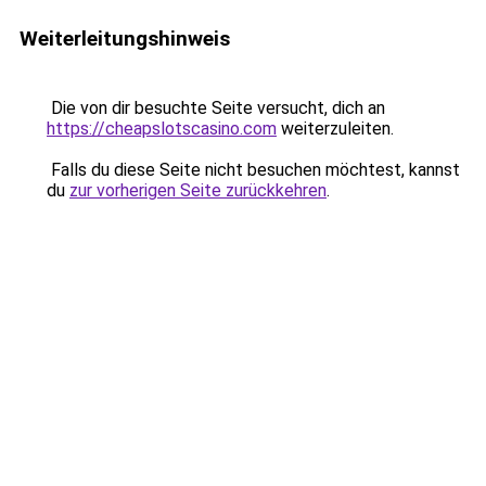
Weiterleitungshinweis
Die von dir besuchte Seite versucht, dich an
https://cheapslotscasino.com
weiterzuleiten.
Falls du diese Seite nicht besuchen möchtest, kannst
du
zur vorherigen Seite zurückkehren
.