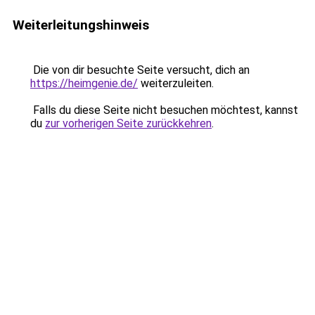
Weiterleitungshinweis
Die von dir besuchte Seite versucht, dich an
https://heimgenie.de/
weiterzuleiten.
Falls du diese Seite nicht besuchen möchtest, kannst
du
zur vorherigen Seite zurückkehren
.